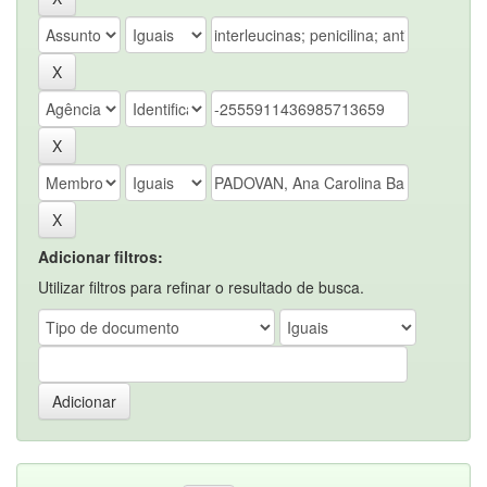
Adicionar filtros:
Utilizar filtros para refinar o resultado de busca.