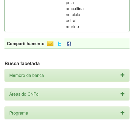
pela
amoxilina
no ciclo
estral
murino
Compartilhamento
Busca facetada
Membro da banca
Áreas do CNPq
Programa