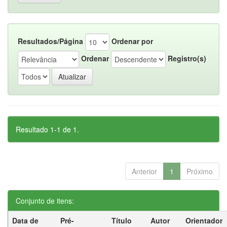
Resultados/Página
Ordenar por
Ordenar
Registro(s)
Resultado 1-1 de 1.
Anterior
1
Próximo
Conjunto de itens:
Data de
Pré-
Título
Autor
Orientador