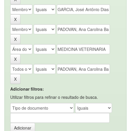
Adicionar filtros:
Utilizar filtros para refinar o resultado de busca.