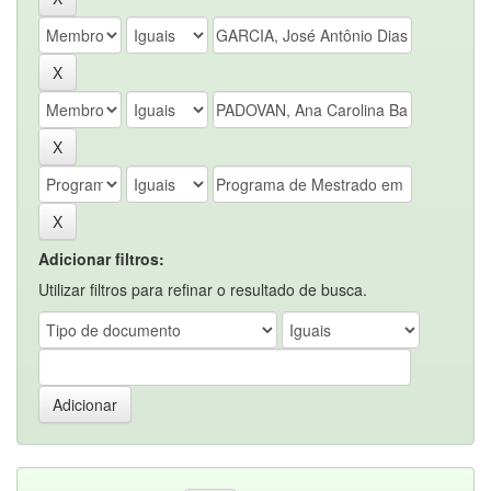
Adicionar filtros:
Utilizar filtros para refinar o resultado de busca.