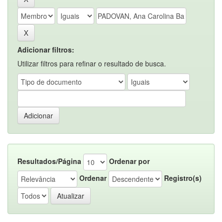
Adicionar filtros:
Utilizar filtros para refinar o resultado de busca.
Resultados/Página
Ordenar por
Ordenar
Registro(s)