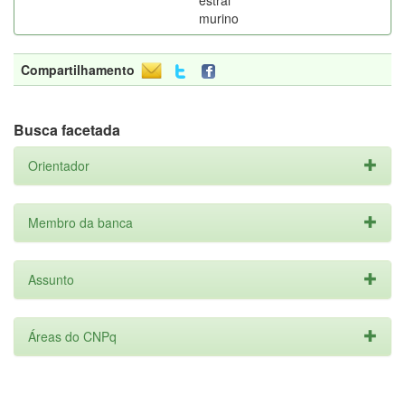
estral
murino
Compartilhamento
Busca facetada
Orientador
Membro da banca
Assunto
Áreas do CNPq