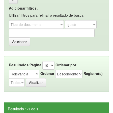
Adicionar filtros:
Utilizar filtros para refinar o resultado de busca.
Resultados/Página
Ordenar por
Ordenar
Registro(s)
Resultado 1-1 de 1.