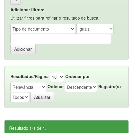
Adicionar filtros:
Utilizar filtros para refinar o resultado de busca.
Resultados/Página
Ordenar por
Ordenar
Registro(s)
Resultado 1-1 de 1.