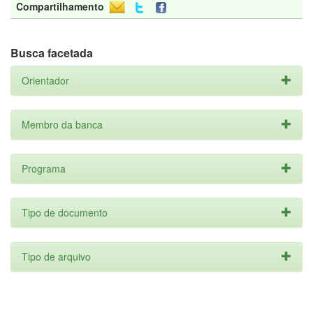
Compartilhamento
Busca facetada
Orientador
Membro da banca
Programa
Tipo de documento
Tipo de arquivo