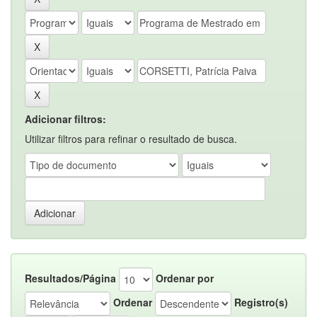
Adicionar filtros:
Utilizar filtros para refinar o resultado de busca.
Resultados/Página
Ordenar por
Ordenar
Registro(s)