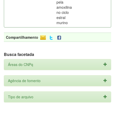
pela
amoxilina
no ciclo
estral
murino
Compartilhamento
Busca facetada
Áreas do CNPq
Agência de fomento
Tipo de arquivo