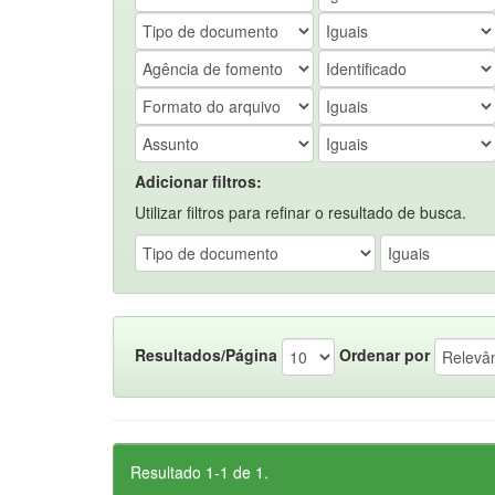
Adicionar filtros:
Utilizar filtros para refinar o resultado de busca.
Resultados/Página
Ordenar por
Resultado 1-1 de 1.