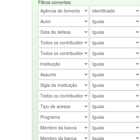
Filtros correntes: