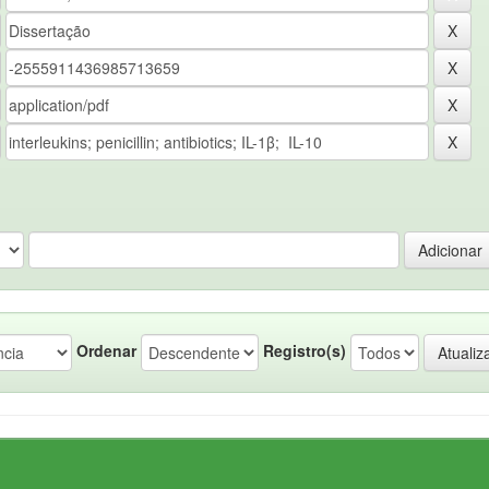
Ordenar
Registro(s)