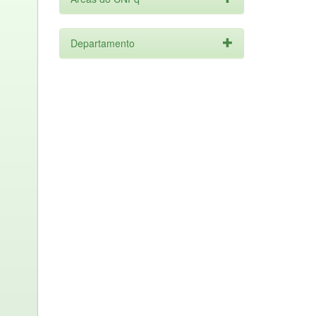
Departamento