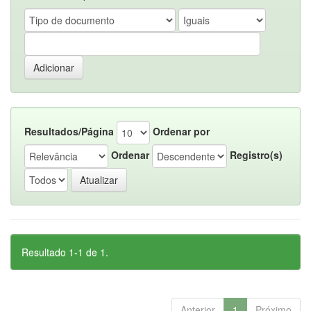
Resultados/Página
Ordenar por
Ordenar
Registro(s)
Resultado 1-1 de 1.
Anterior
1
Próximo