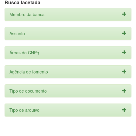
Busca facetada
Membro da banca
Assunto
Áreas do CNPq
Agência de fomento
Tipo de documento
Tipo de arquivo