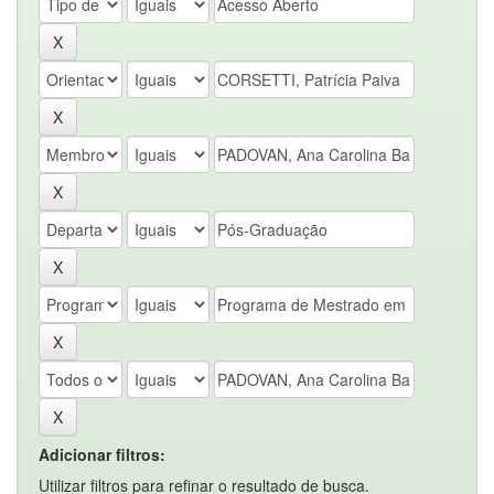
Adicionar filtros:
Utilizar filtros para refinar o resultado de busca.