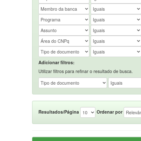
Adicionar filtros:
Utilizar filtros para refinar o resultado de busca.
Resultados/Página
Ordenar por