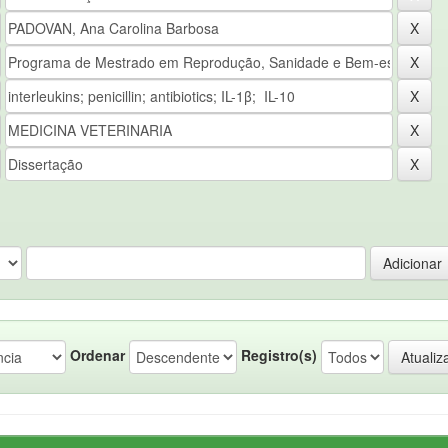
Ordenar
Registro(s)