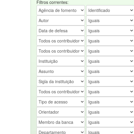
Filtros correntes: