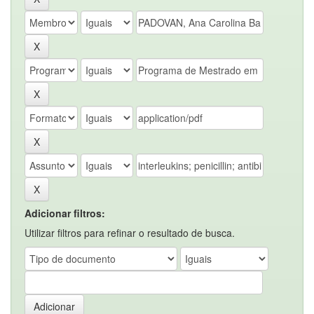
Adicionar filtros:
Utilizar filtros para refinar o resultado de busca.