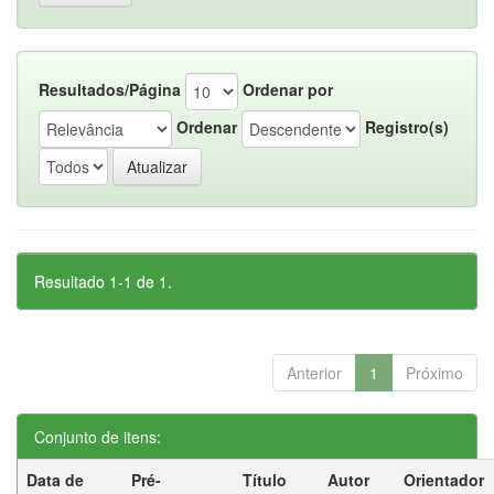
Resultados/Página
Ordenar por
Ordenar
Registro(s)
Resultado 1-1 de 1.
Anterior
1
Próximo
Conjunto de itens:
Data de
Pré-
Título
Autor
Orientador