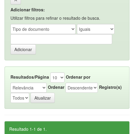
Adicionar filtros:
Utilizar filtros para refinar o resultado de busca.
Resultados/Página
Ordenar por
Ordenar
Registro(s)
Resultado 1-1 de 1.