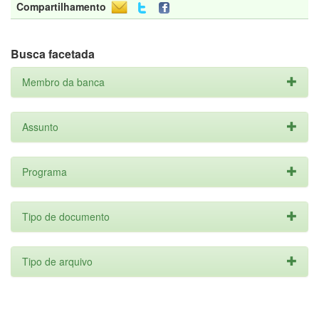
Compartilhamento
Busca facetada
Membro da banca
Assunto
Programa
Tipo de documento
Tipo de arquivo