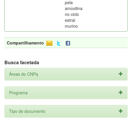
pela
amoxilina
no ciclo
estral
murino
Compartilhamento
Busca facetada
Áreas do CNPq
Programa
Tipo de documento