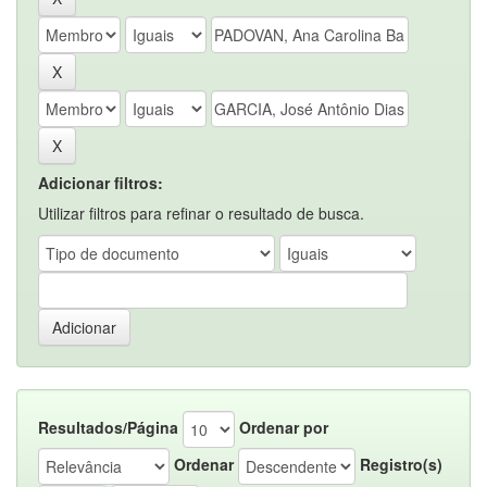
Adicionar filtros:
Utilizar filtros para refinar o resultado de busca.
Resultados/Página
Ordenar por
Ordenar
Registro(s)