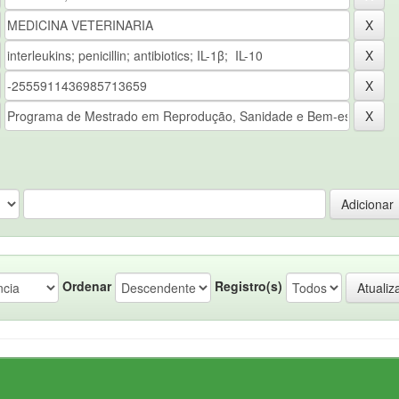
Ordenar
Registro(s)