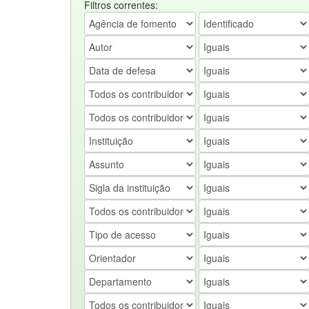
Filtros correntes: