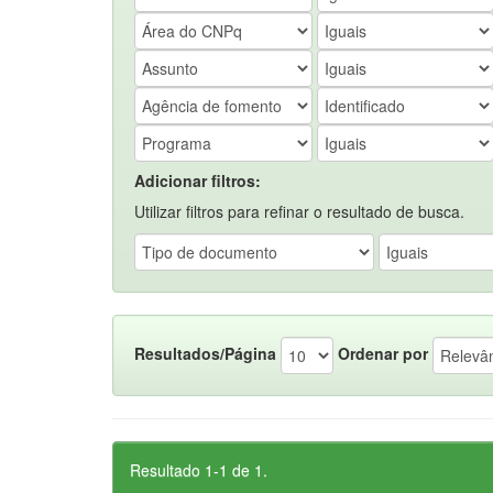
Adicionar filtros:
Utilizar filtros para refinar o resultado de busca.
Resultados/Página
Ordenar por
Resultado 1-1 de 1.