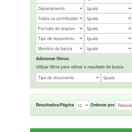
Adicionar filtros:
Utilizar filtros para refinar o resultado de busca.
Resultados/Página
Ordenar por