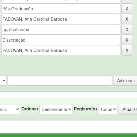
Ordenar
Registro(s)