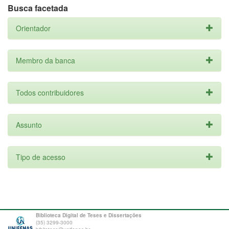
Busca facetada
Orientador
Membro da banca
Todos contribuidores
Assunto
Tipo de acesso
Biblioteca Digital de Teses e Dissertações
(35) 3299-3000