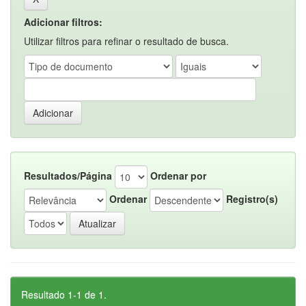
Adicionar filtros:
Utilizar filtros para refinar o resultado de busca.
Resultados/Página
Ordenar por
Ordenar
Registro(s)
Resultado 1-1 de 1.