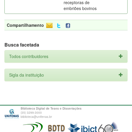
receptoras de
embriões bovinos
Compartilhamento
Busca facetada
Todos contribuidores
Sigla da instituição
Biblioteca Digital de Teses e Dissertações
(35) 3299-3000
biblioteca@unifenas.br