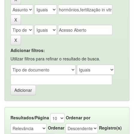
Adicionar filtros:
Utilizar filtros para refinar o resultado de busca.
Resultados/Página
Ordenar por
Ordenar
Registro(s)