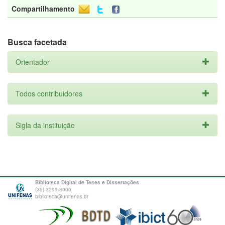
Compartilhamento
Busca facetada
Orientador
Todos contribuidores
Sigla da instituição
Biblioteca Digital de Teses e Dissertações
(35) 3299-3000
biblioteca@unifenas.br