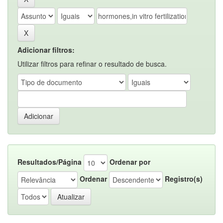
Adicionar filtros:
Utilizar filtros para refinar o resultado de busca.
Resultados/Página
Ordenar por
Ordenar
Registro(s)