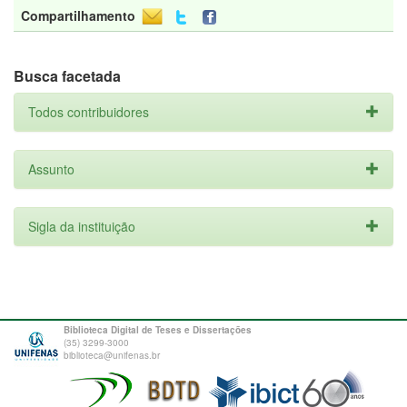
Compartilhamento
Busca facetada
Todos contribuidores
Assunto
Sigla da instituição
Biblioteca Digital de Teses e Dissertações
(35) 3299-3000
biblioteca@unifenas.br