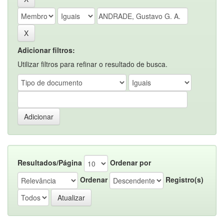
Adicionar filtros:
Utilizar filtros para refinar o resultado de busca.
Resultados/Página
Ordenar por
Ordenar
Registro(s)