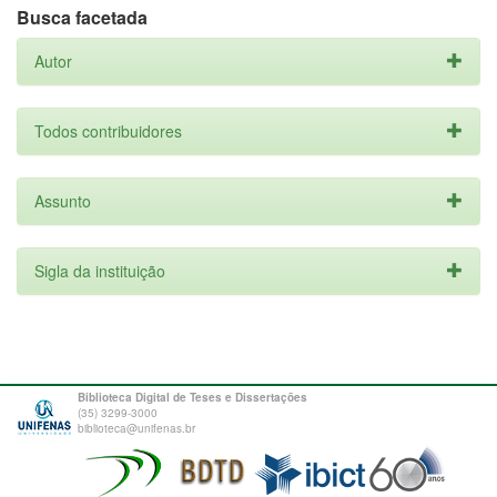
Busca facetada
Autor
Todos contribuidores
Assunto
Sigla da instituição
Biblioteca Digital de Teses e Dissertações
(35) 3299-3000
biblioteca@unifenas.br