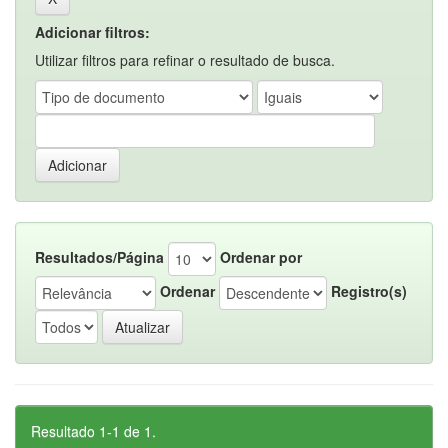
Adicionar filtros:
Utilizar filtros para refinar o resultado de busca.
Resultados/Página
Ordenar por
Ordenar
Registro(s)
Resultado 1-1 de 1.