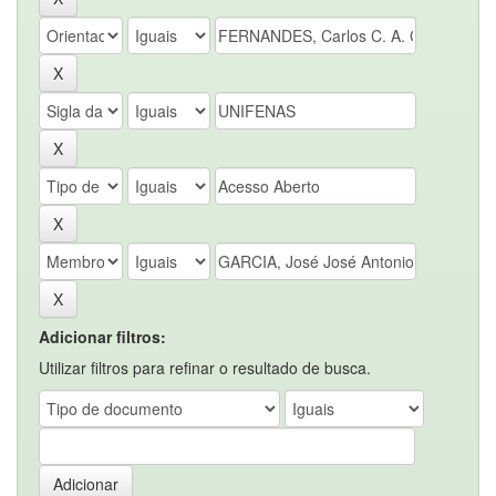
Adicionar filtros:
Utilizar filtros para refinar o resultado de busca.