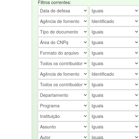
Filtros correntes: