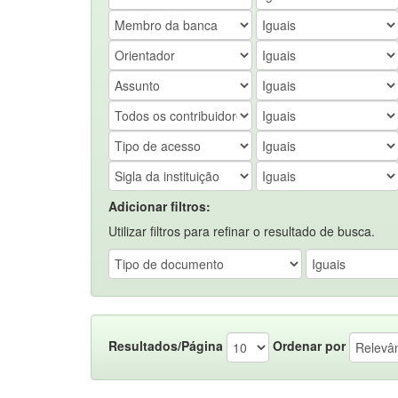
Adicionar filtros:
Utilizar filtros para refinar o resultado de busca.
Resultados/Página
Ordenar por