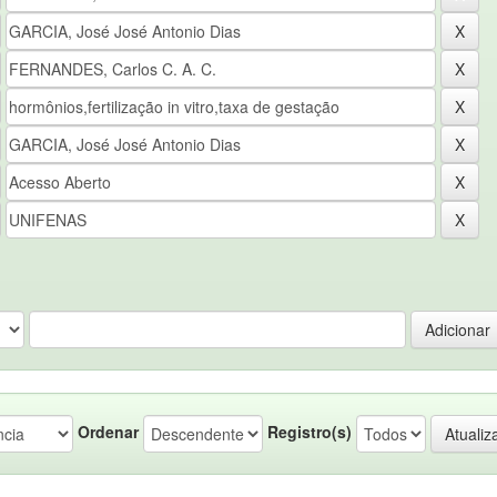
Ordenar
Registro(s)