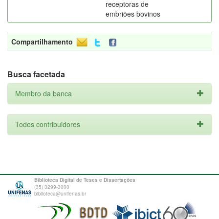
receptoras de
embriões bovinos
Compartilhamento
Busca facetada
Membro da banca
Todos contribuidores
Biblioteca Digital de Teses e Dissertações
(35) 3299-3000
biblioteca@unifenas.br