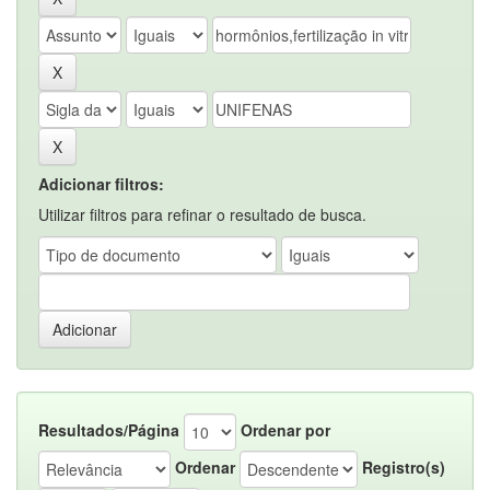
Adicionar filtros:
Utilizar filtros para refinar o resultado de busca.
Resultados/Página
Ordenar por
Ordenar
Registro(s)