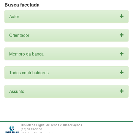
Busca facetada
Autor
Orientador
Membro da banca
Todos contribuidores
Assunto
Biblioteca Digital de Teses e Dissertações
(35) 3299-3000