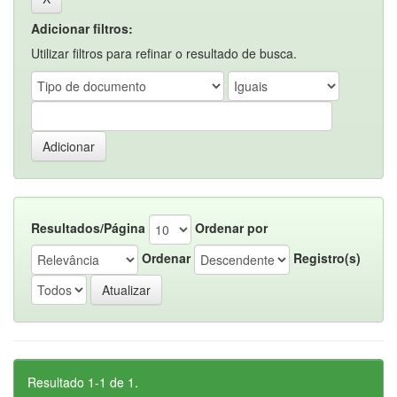
Adicionar filtros:
Utilizar filtros para refinar o resultado de busca.
Resultados/Página
Ordenar por
Ordenar
Registro(s)
Resultado 1-1 de 1.