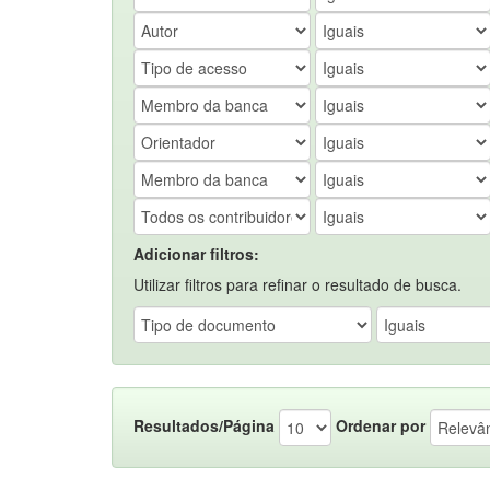
Adicionar filtros:
Utilizar filtros para refinar o resultado de busca.
Resultados/Página
Ordenar por