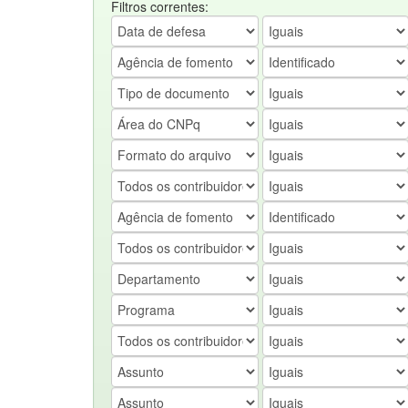
Filtros correntes: