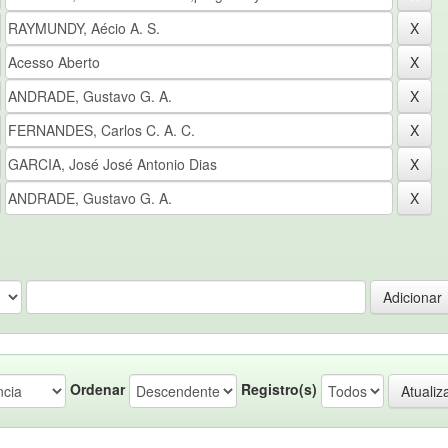
Ordenar
Registro(s)