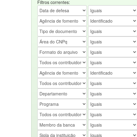
Filtros correntes: