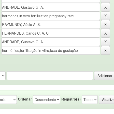
Ordenar
Registro(s)