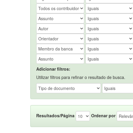
Adicionar filtros:
Utilizar filtros para refinar o resultado de busca.
Resultados/Página
Ordenar por