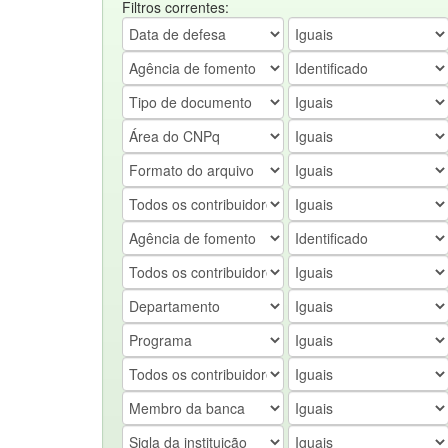
Filtros correntes: