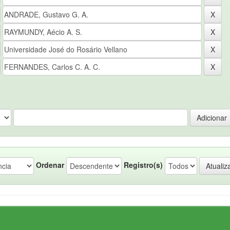
Ordenar
Registro(s)