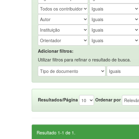
Adicionar filtros:
Utilizar filtros para refinar o resultado de busca.
Resultados/Página
Ordenar por
Resultado 1-1 de 1.