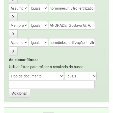
Adicionar filtros:
Utilizar filtros para refinar o resultado de busca.