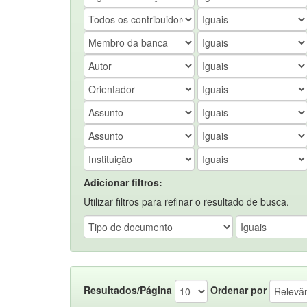
Adicionar filtros:
Utilizar filtros para refinar o resultado de busca.
Resultados/Página
Ordenar por