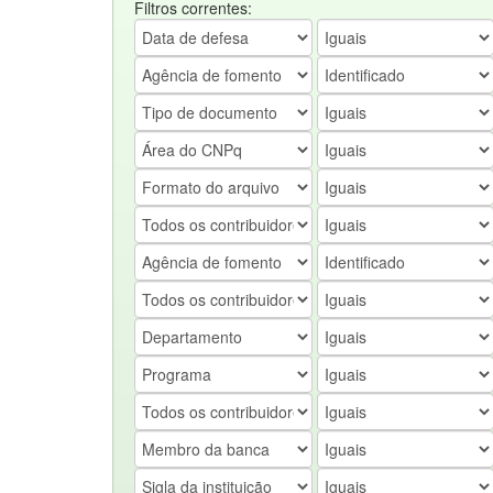
Filtros correntes: