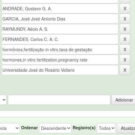
Ordenar
Registro(s)