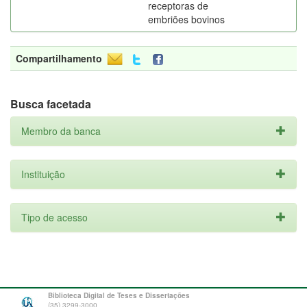
receptoras de
embriões bovinos
Compartilhamento
Busca facetada
Membro da banca
Instituição
Tipo de acesso
Biblioteca Digital de Teses e Dissertações
(35) 3299-3000