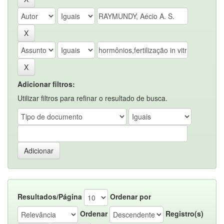
Adicionar filtros:
Utilizar filtros para refinar o resultado de busca.
Resultados/Página
Ordenar por
Ordenar
Registro(s)