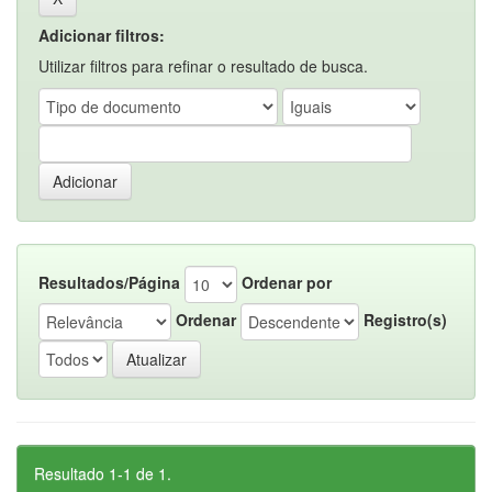
Adicionar filtros:
Utilizar filtros para refinar o resultado de busca.
Resultados/Página
Ordenar por
Ordenar
Registro(s)
Resultado 1-1 de 1.