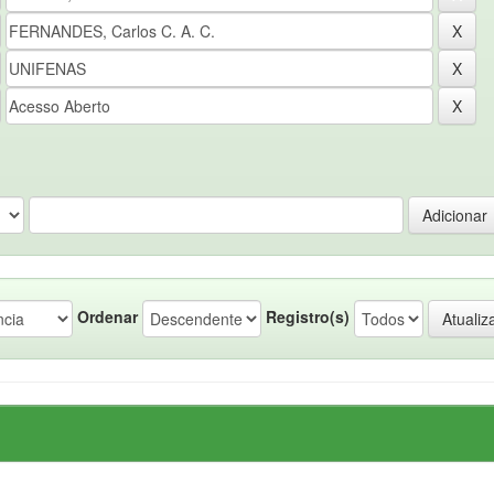
Ordenar
Registro(s)