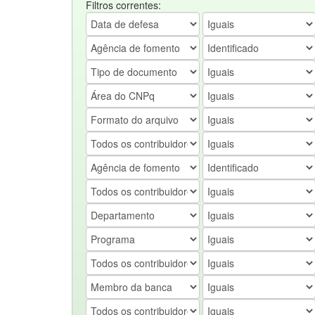
Filtros correntes: