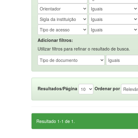
Adicionar filtros:
Utilizar filtros para refinar o resultado de busca.
Resultados/Página
Ordenar por
Resultado 1-1 de 1.