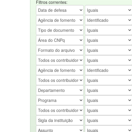
Filtros correntes: