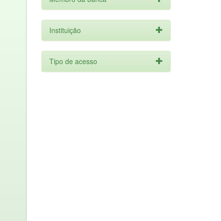
Instituição
Tipo de acesso