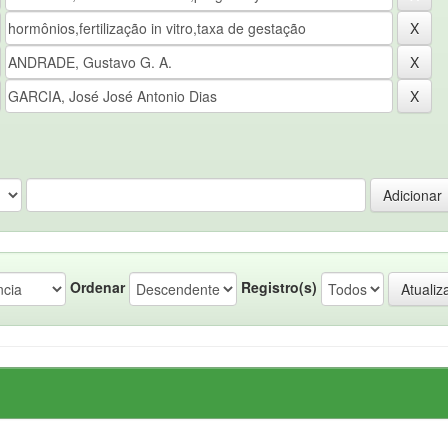
Ordenar
Registro(s)