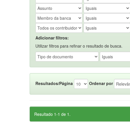
Adicionar filtros:
Utilizar filtros para refinar o resultado de busca.
Resultados/Página
Ordenar por
Resultado 1-1 de 1.