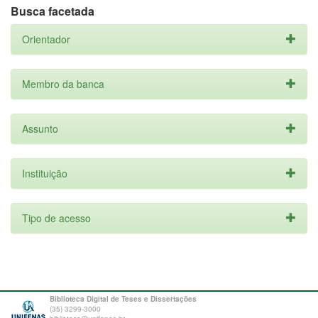
Busca facetada
Orientador
Membro da banca
Assunto
Instituição
Tipo de acesso
Biblioteca Digital de Teses e Dissertações
(35) 3299-3000