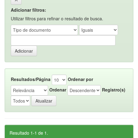
Adicionar filtros:
Utilizar filtros para refinar o resultado de busca.
Resultados/Página
Ordenar por
Ordenar
Registro(s)
Resultado 1-1 de 1.