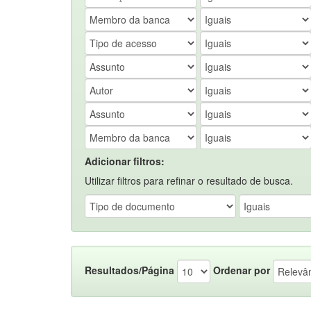
Adicionar filtros:
Utilizar filtros para refinar o resultado de busca.
Resultados/Página
Ordenar por