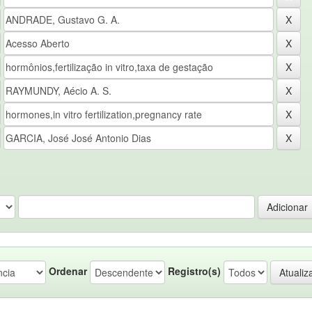
Ordenar
Registro(s)