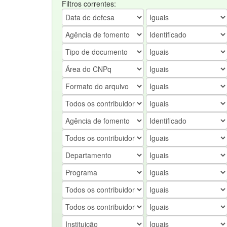
Filtros correntes: