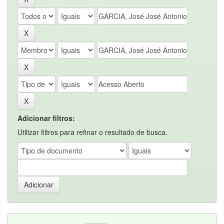
Adicionar filtros:
Utilizar filtros para refinar o resultado de busca.