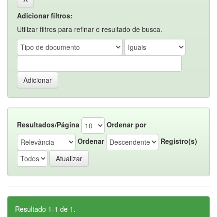
Adicionar filtros:
Utilizar filtros para refinar o resultado de busca.
Resultados/Página
Ordenar por
Ordenar
Registro(s)
Resultado 1-1 de 1.