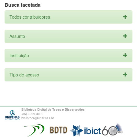
Busca facetada
Todos contribuidores
Assunto
Instituição
Tipo de acesso
Biblioteca Digital de Teses e Dissertações
(35) 3299-3000
biblioteca@unifenas.br