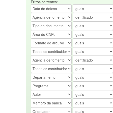
Filtros correntes: