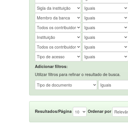
Adicionar filtros:
Utilizar filtros para refinar o resultado de busca.
Resultados/Página
Ordenar por