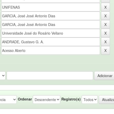
Ordenar
Registro(s)