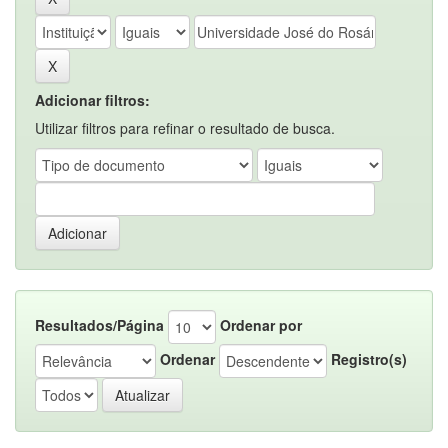
Adicionar filtros:
Utilizar filtros para refinar o resultado de busca.
Resultados/Página
Ordenar por
Ordenar
Registro(s)