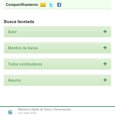
Compartilhamento
Busca facetada
Autor
Membro da banca
Todos contribuidores
Assunto
Biblioteca Digital de Teses e Dissertações
(35) 3299-3000