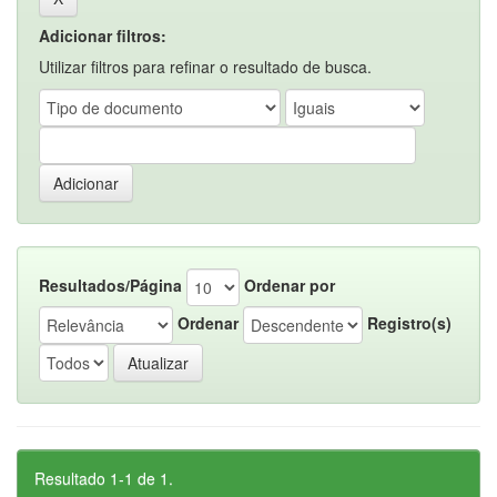
Adicionar filtros:
Utilizar filtros para refinar o resultado de busca.
Resultados/Página
Ordenar por
Ordenar
Registro(s)
Resultado 1-1 de 1.