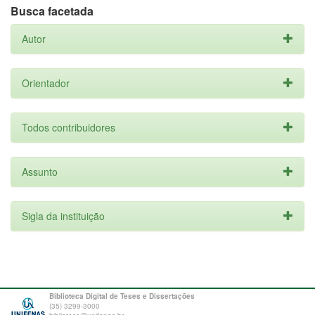
Busca facetada
Autor
Orientador
Todos contribuidores
Assunto
Sigla da instituição
Biblioteca Digital de Teses e Dissertações
(35) 3299-3000