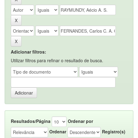
Adicionar filtros:
Utilizar filtros para refinar o resultado de busca.
Resultados/Página
Ordenar por
Ordenar
Registro(s)