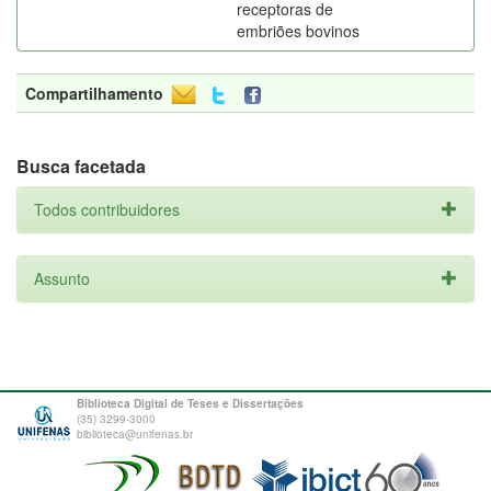
receptoras de
embriões bovinos
Compartilhamento
Busca facetada
Todos contribuidores
Assunto
Biblioteca Digital de Teses e Dissertações
(35) 3299-3000
biblioteca@unifenas.br