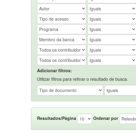
Adicionar filtros:
Utilizar filtros para refinar o resultado de busca.
Resultados/Página
Ordenar por