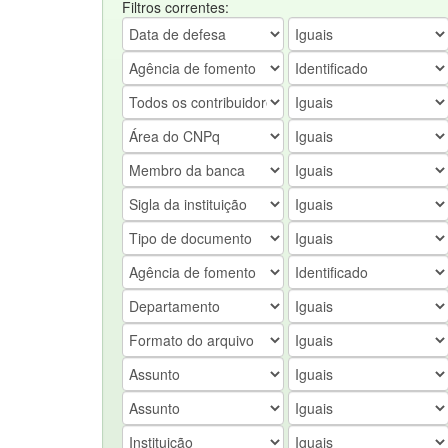
Filtros correntes: