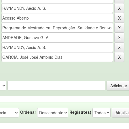
Ordenar
Registro(s)