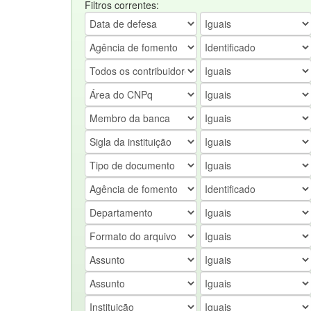
Filtros correntes: