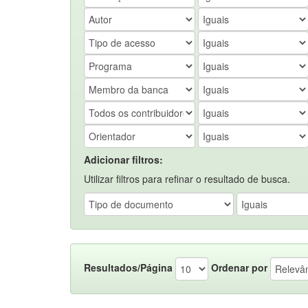
Adicionar filtros:
Utilizar filtros para refinar o resultado de busca.
Resultados/Página
Ordenar por