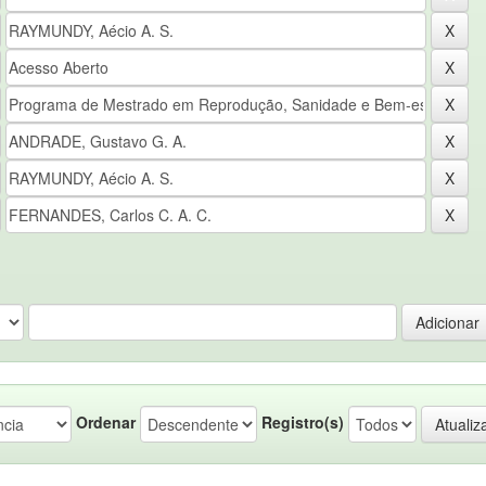
Ordenar
Registro(s)