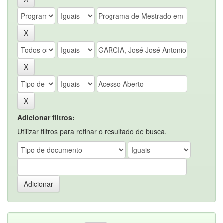
Adicionar filtros:
Utilizar filtros para refinar o resultado de busca.