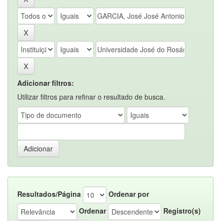
Adicionar filtros:
Utilizar filtros para refinar o resultado de busca.
Resultados/Página
Ordenar por
Ordenar
Registro(s)