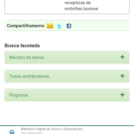
receptoras de
embriões bovinos
Compartilhamento
Busca facetada
Membro da banca
Todos contribuidores
Programa
Biblioteca Digital de Teses e Dissertações
(35) 3299-3000