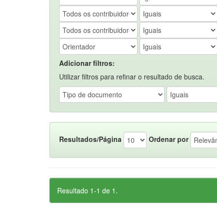
Adicionar filtros:
Utilizar filtros para refinar o resultado de busca.
Resultados/Página
Ordenar por
Resultado 1-1 de 1.