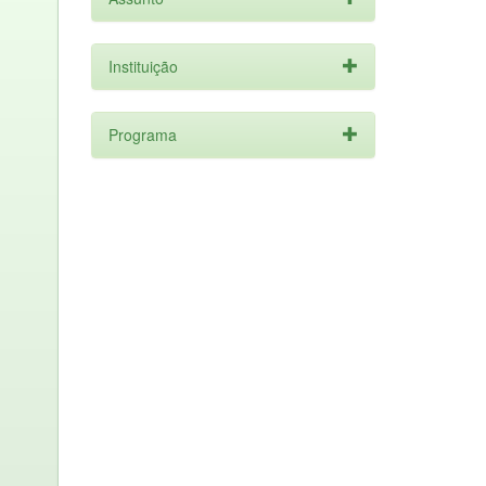
Instituição
Programa