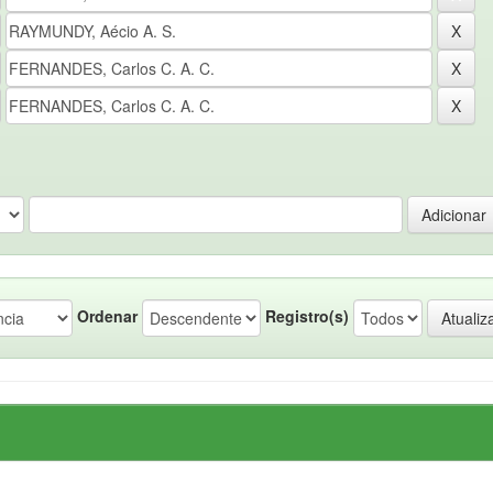
Ordenar
Registro(s)