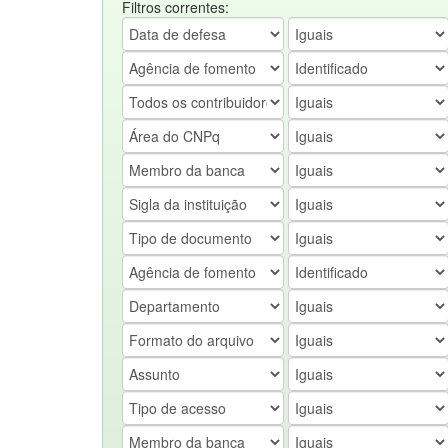
Filtros correntes: