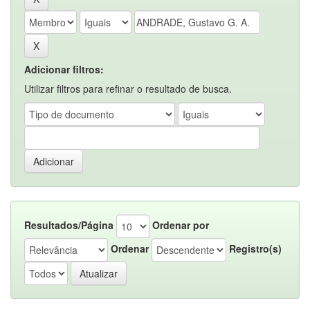
Adicionar filtros:
Utilizar filtros para refinar o resultado de busca.
Resultados/Página
Ordenar por
Ordenar
Registro(s)