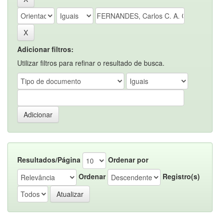
Adicionar filtros:
Utilizar filtros para refinar o resultado de busca.
Resultados/Página
Ordenar por
Ordenar
Registro(s)