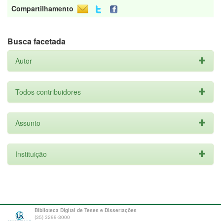
Compartilhamento
Busca facetada
Autor
Todos contribuidores
Assunto
Instituição
Biblioteca Digital de Teses e Dissertações
(35) 3299-3000