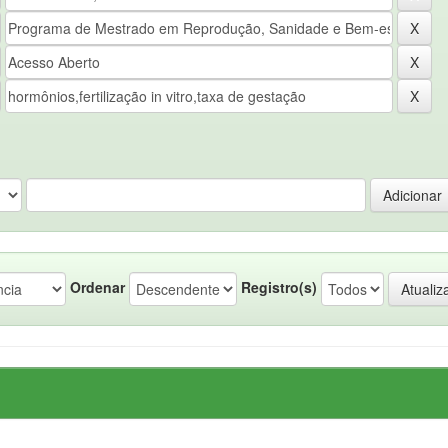
Ordenar
Registro(s)