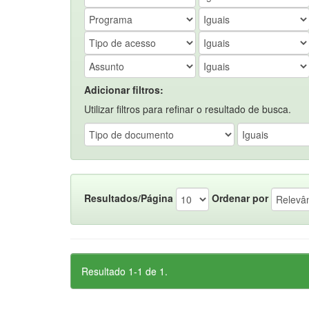
Adicionar filtros:
Utilizar filtros para refinar o resultado de busca.
Resultados/Página
Ordenar por
Resultado 1-1 de 1.