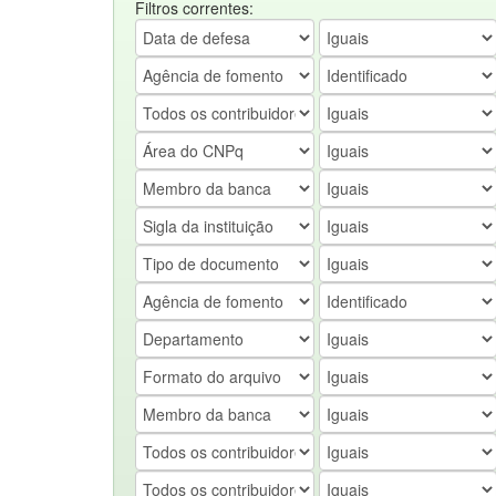
Filtros correntes: