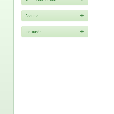
Assunto
Instituição